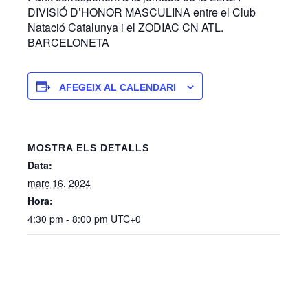
DIVISIÓ D’HONOR MASCULINA entre el Club
Natació Catalunya i el ZODIAC CN ATL.
BARCELONETA
AFEGEIX AL CALENDARI
MOSTRA ELS DETALLS
Data:
març 16, 2024
Hora:
4:30 pm - 8:00 pm
UTC+0