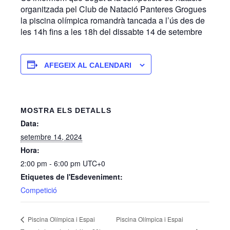
organitzada pel Club de Natació Panteres Grogues
la piscina olímpica romandrà tancada a l’ús des de
les 14h fins a les 18h del dissabte 14 de setembre
AFEGEIX AL CALENDARI
MOSTRA ELS DETALLS
Data:
setembre 14, 2024
Hora:
2:00 pm - 6:00 pm
UTC+0
Etiquetes de l'Esdeveniment:
Competició
Piscina Olímpica i Espai
Piscina Olímpica i Espai