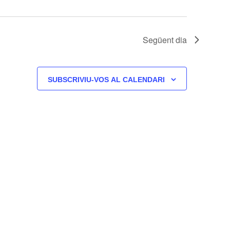
Següent dia
SUBSCRIVIU-VOS AL CALENDARI