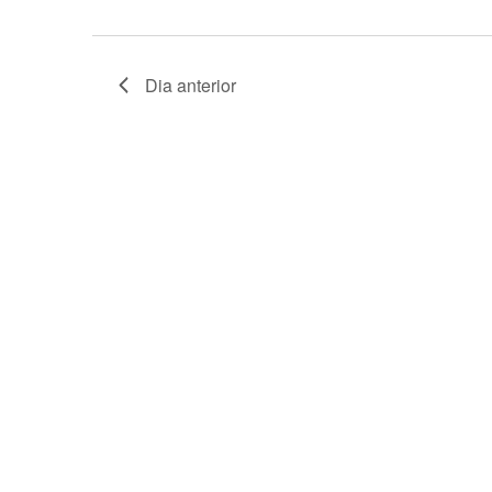
Dia anterior