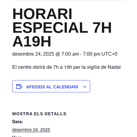
HORARI
ESPECIAL 7H
A19H
desembre 24, 2025 @ 7:00 am
-
7:00 pm
UTC+0
El centre obrirà de 7h a 19h per la vigilia de Nadal
AFEGEIX AL CALENDARI
MOSTRA ELS DETALLS
Data:
desembre 24, 2025