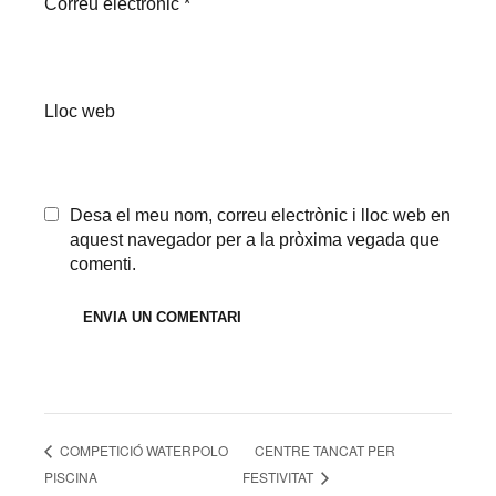
Correu electrònic
*
Lloc web
Desa el meu nom, correu electrònic i lloc web en
aquest navegador per a la pròxima vegada que
comenti.
CENTRE TANCAT PER
COMPETICIÓ WATERPOLO
PISCINA
FESTIVITAT