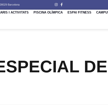
 08029 Barcelona
ARIS I ACTIVITATS
PISCINA OLÍMPICA
ESPAI FITNESS
CAMPU
ESPECIAL DE 