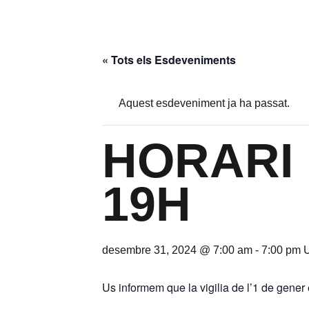
« Tots els Esdeveniments
Aquest esdeveniment ja ha passat.
HORARI 
19H
desembre 31, 2024 @ 7:00 am
-
7:00 pm
Us informem que la vigilia de l’1 de gener 