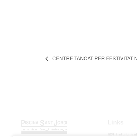
CENTRE TANCAT PER FESTIVITAT 
Links
Treballa am