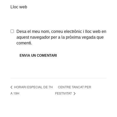
Lloc web
Desa el meu nom, correu electrònic i lloc web en
aquest navegador per a la pròxima vegada que
comenti.
CENTRE TANCAT PER
HORARI ESPECIAL DE 7H
A 19H
FESTIVITAT