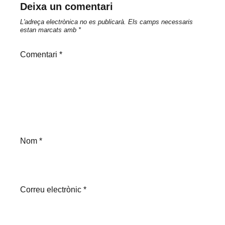
Deixa un comentari
L'adreça electrònica no es publicarà.
Els camps necessaris
estan marcats amb
*
Comentari
*
Nom
*
Correu electrònic
*