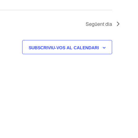
Següent dia
SUBSCRIVIU-VOS AL CALENDARI