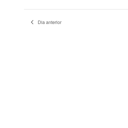
Dia anterior