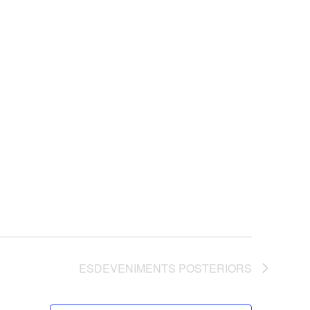
ESDEVENIMENTS
POSTERIORS