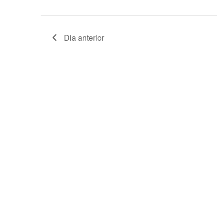
Dia anterior