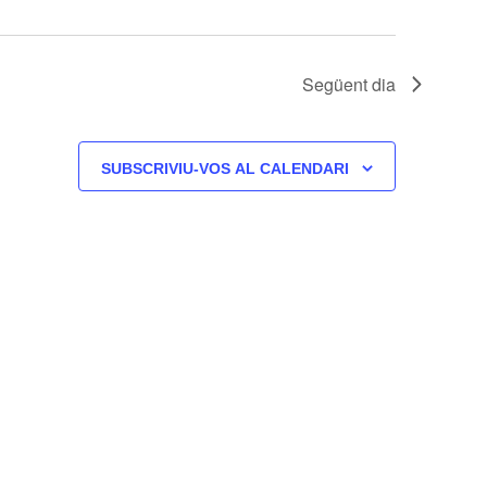
Següent dia
SUBSCRIVIU-VOS AL CALENDARI