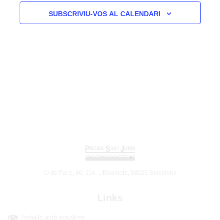
SUBSCRIVIU-VOS AL CALENDARI
C/ de París, 86, 114, L'Eixample, 08029 Barcelona
Links
Treballa amb nosaltres